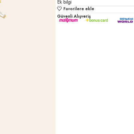
Ek bilgi
Favorilere ekle
Güvenli Alışveriş