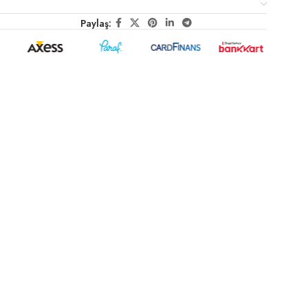
Paylaş: