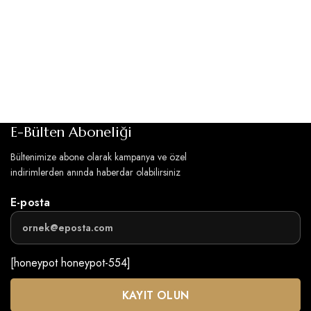
E-Bülten Aboneliği
Bültenimize abone olarak kampanya ve özel
indirimlerden anında haberdar olabilirsiniz
E-posta
[honeypot honeypot-554]