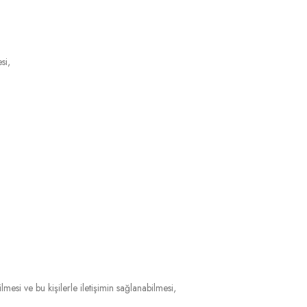
si,
ilmesi ve bu kişilerle iletişimin sağlanabilmesi,