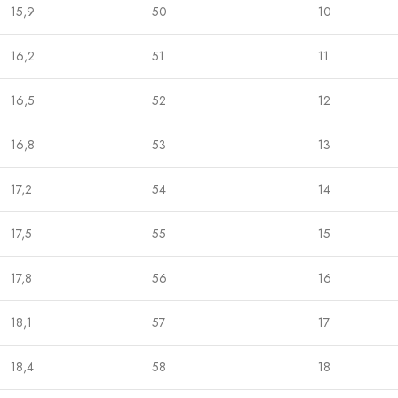
15,9
50
10
16,2
51
11
16,5
52
12
16,8
53
13
17,2
54
14
17,5
55
15
17,8
56
16
18,1
57
17
18,4
58
18