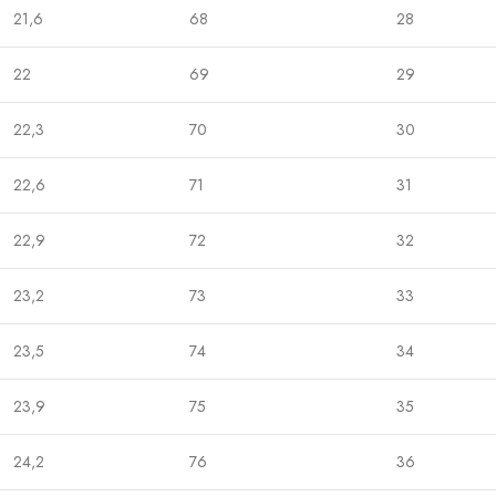
21,6
68
28
22
69
29
22,3
70
30
22,6
71
31
22,9
72
32
23,2
73
33
23,5
74
34
23,9
75
35
24,2
76
36