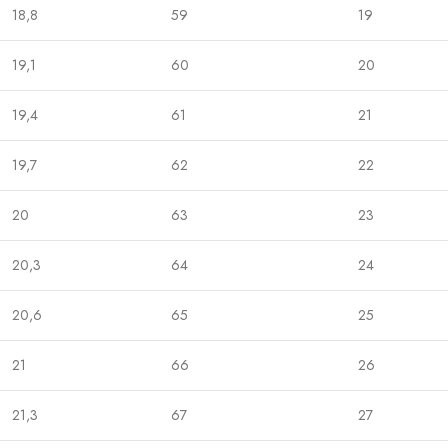
18,8
59
19
19,1
60
20
19,4
61
21
19,7
62
22
20
63
23
20,3
64
24
20,6
65
25
21
66
26
21,3
67
27