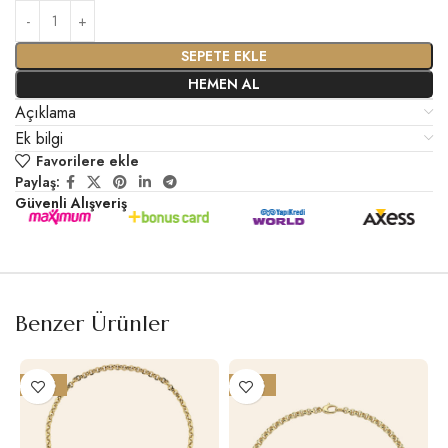
SEPETE EKLE
HEMEN AL
Açıklama
Ek bilgi
Favorilere ekle
Paylaş:
Güvenli Alışveriş
Benzer Ürünler
-25%
-25%