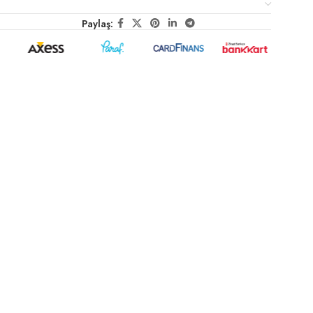
Paylaş: