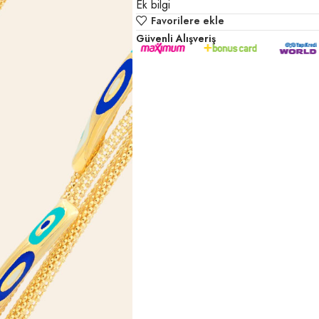
Ek bilgi
Favorilere ekle
Güvenli Alışveriş