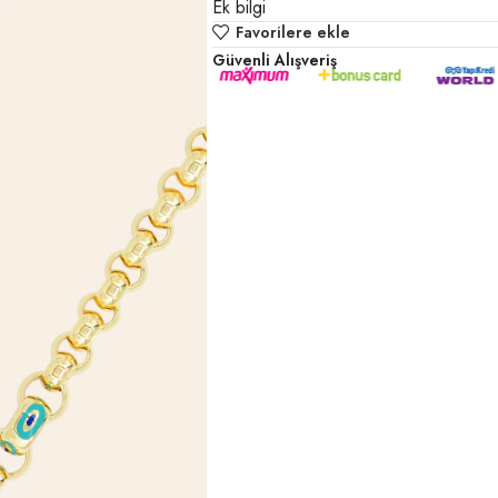
Ek bilgi
Favorilere ekle
Güvenli Alışveriş