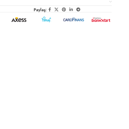
Paylaş: