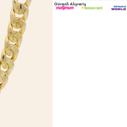
Güvenli Alışveriş