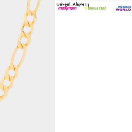
Güvenli Alışveriş