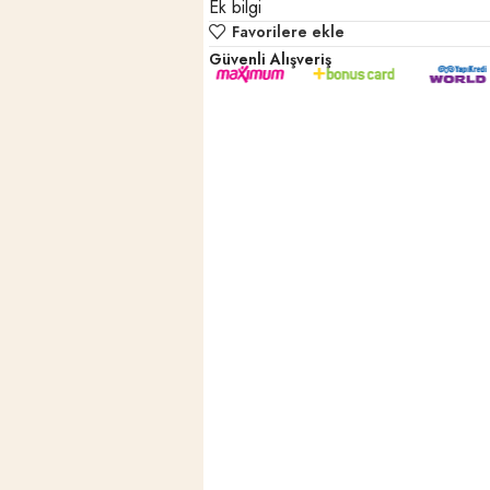
Ek bilgi
Favorilere ekle
Güvenli Alışveriş