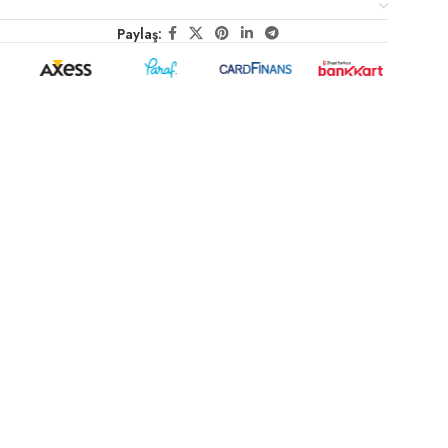
Paylaş: