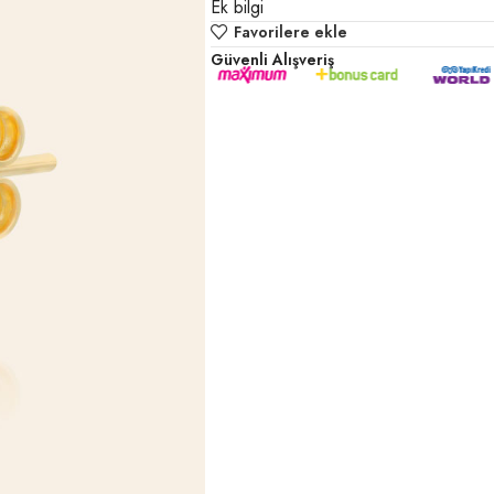
Ek bilgi
Favorilere ekle
Güvenli Alışveriş