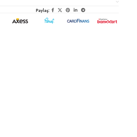
Paylaş: