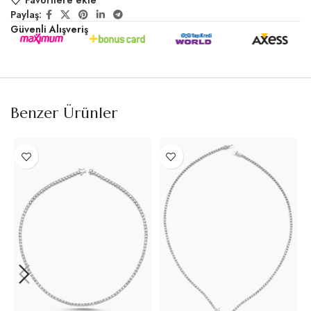
Paylaş:
Güvenli Alışveriş
Benzer Ürünler