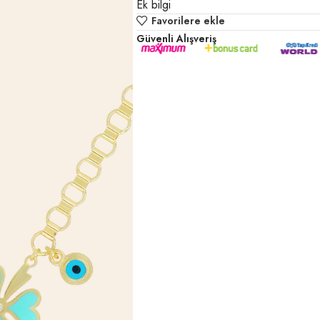
Ek bilgi
Favorilere ekle
Güvenli Alışveriş