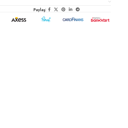
Paylaş: