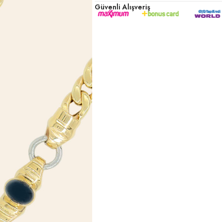
Güvenli Alışveriş