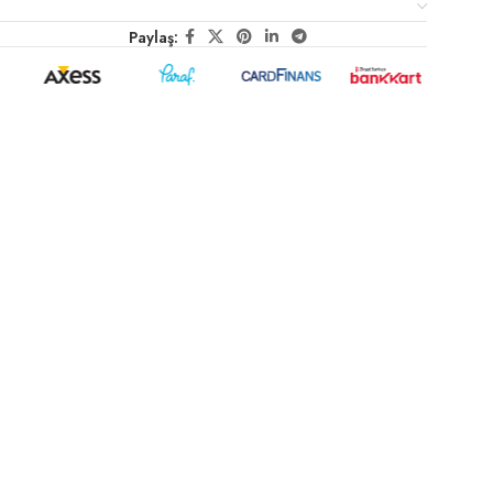
Paylaş: