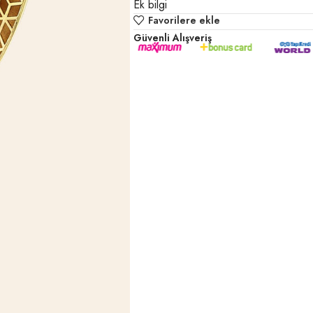
Ek bilgi
Favorilere ekle
Güvenli Alışveriş