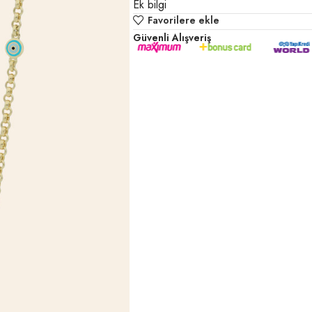
Ek bilgi
Favorilere ekle
Güvenli Alışveriş