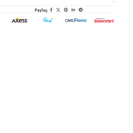
Paylaş: