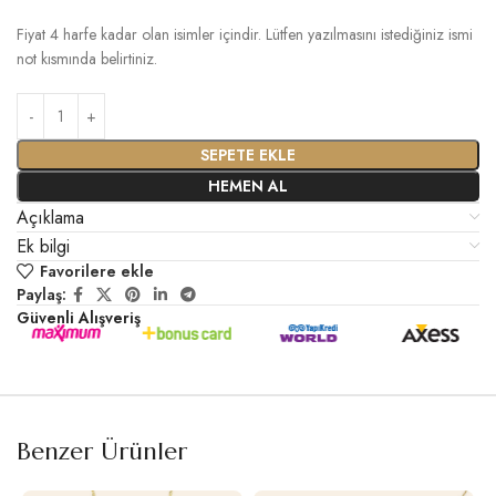
Fiyat 4 harfe kadar olan isimler içindir. Lütfen yazılmasını istediğiniz ismi
not kısmında belirtiniz.
SEPETE EKLE
HEMEN AL
Açıklama
Ek bilgi
Favorilere ekle
Paylaş:
Güvenli Alışveriş
Benzer Ürünler