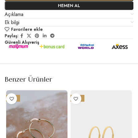
HEMEN AL
Açıklama
Ek bilgi
Favorilere ekle
Paylaş:
Güvenli Alışveriş
Benzer Ürünler
-12%
-12%