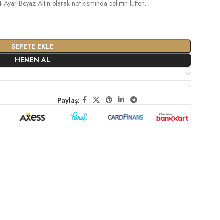
 Ayar Beyaz Altın olarak not kısmında belirtin lütfen.
SEPETE EKLE
HEMEN AL
Paylaş: