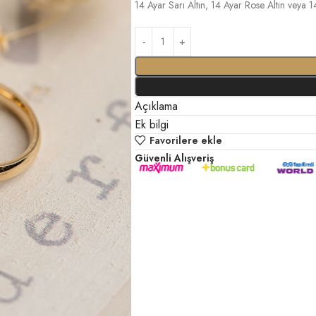
14 Ayar Sarı Altın, 14 Ayar Rose Altın veya 14
Açıklama
Ek bilgi
Favorilere ekle
Güvenli Alışveriş